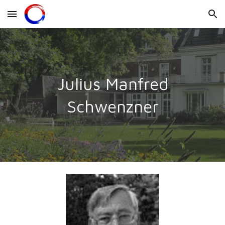
Skip to main content
Skip to navigation
Julius Manfred
Schwenzner