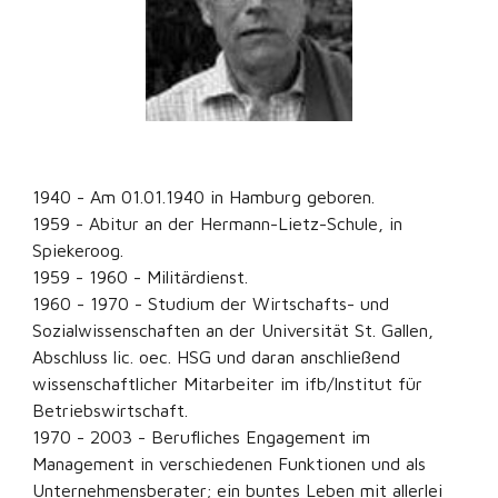
1940 - Am 01.01.1940 in Hamburg geboren.
1959 - Abitur an der Hermann-Lietz-Schule, in
Spiekeroog.
1959 - 1960 - Militärdienst.
1960 - 1970 - Studium der Wirtschafts- und
Sozialwissenschaften an der Universität St. Gallen,
Abschluss lic. oec. HSG und daran anschließend
wissenschaftlicher Mitarbeiter im ifb/Institut für
Betriebswirtschaft.
1970 - 2003 - Berufliches Engagement im
Management in verschiedenen Funktionen und als
Unternehmensberater; ein buntes Leben mit allerlei